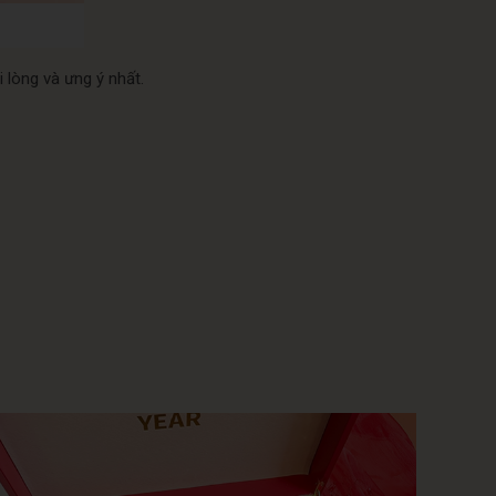
 lòng và ưng ý nhất.