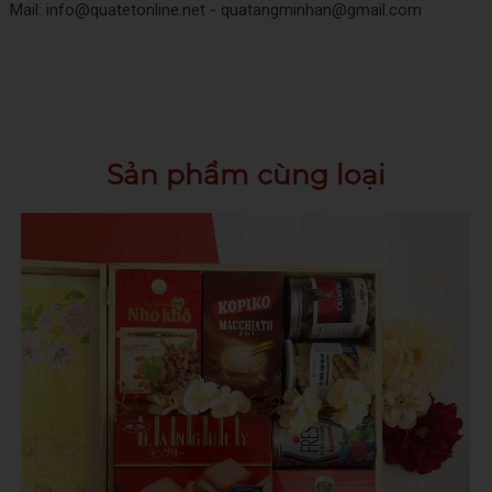
Mail: info@quatetonline.net - quatangminhan@gmail.com
Sản phẩm cùng loại