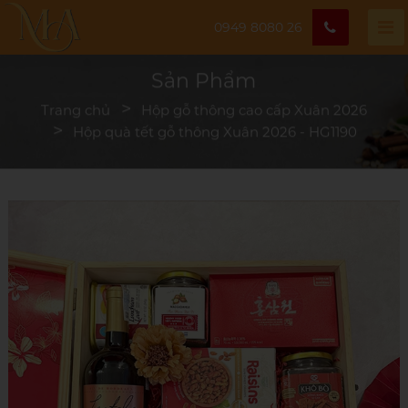
0949 8080 26
Sản Phẩm
Trang chủ
Hộp gỗ thông cao cấp Xuân 2026
Hộp quà tết gỗ thông Xuân 2026 - HG1190