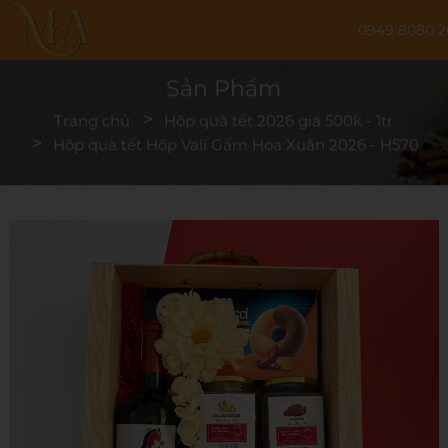
0949 8080 2
Sản Phẩm
Trang chủ
Hộp quà tết 2026 giá 500k - 1tr
Hộp quà tết Hộp Vali Gấm Hoa Xuân 2026 - H570